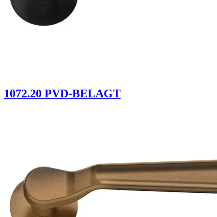
1072.20 PVD-BELAGT