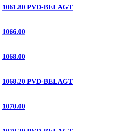
1061.80 PVD-BELAGT
1066.00
1068.00
1068.20 PVD-BELAGT
1070.00
1070.20 PVD-BELAGT