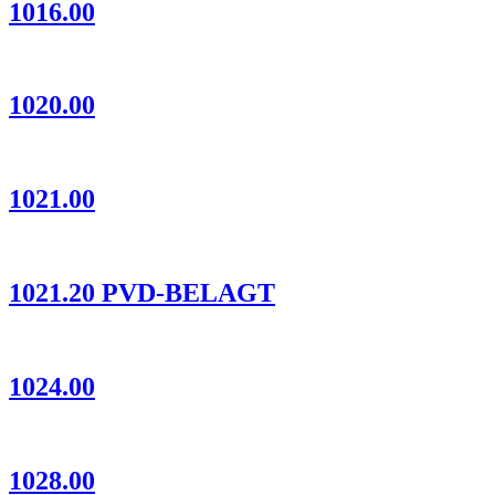
1016.00
1020.00
1021.00
1021.20 PVD-BELAGT
1024.00
1028.00