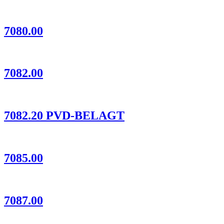
7080.00
7082.00
7082.20 PVD-BELAGT
7085.00
7087.00