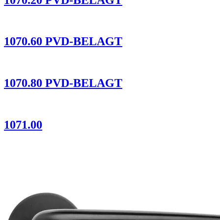
1070.60 PVD-BELAGT
1070.80 PVD-BELAGT
1071.00