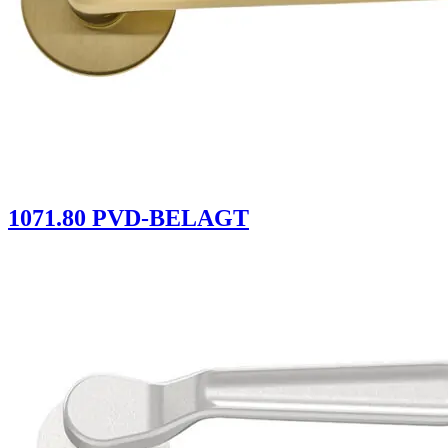
1071.80 PVD-BELAGT