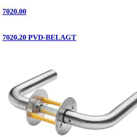
7020.00
7020.20 PVD-BELAGT