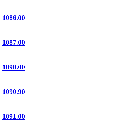
1086.00
1087.00
1090.00
1090.90
1091.00