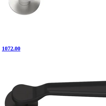
1072.00