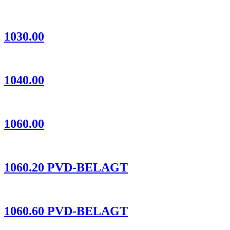
1030.00
1040.00
1060.00
1060.20 PVD-BELAGT
1060.60 PVD-BELAGT