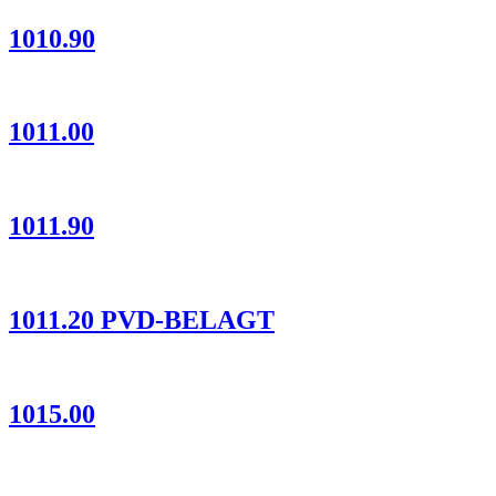
1010.90
1011.00
1011.90
1011.20 PVD-BELAGT
1015.00