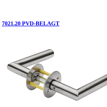
7021.20 PVD-BELAGT