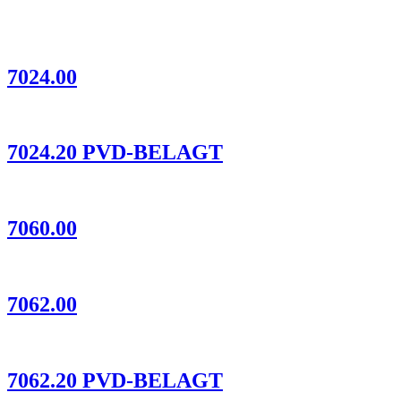
7024.00
7024.20 PVD-BELAGT
7060.00
7062.00
7062.20 PVD-BELAGT