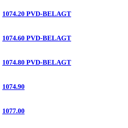
1074.20 PVD-BELAGT
1074.60 PVD-BELAGT
1074.80 PVD-BELAGT
1074.90
1077.00