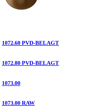
1072.60 PVD-BELAGT
1072.80 PVD-BELAGT
1073.00
1073.00 RAW