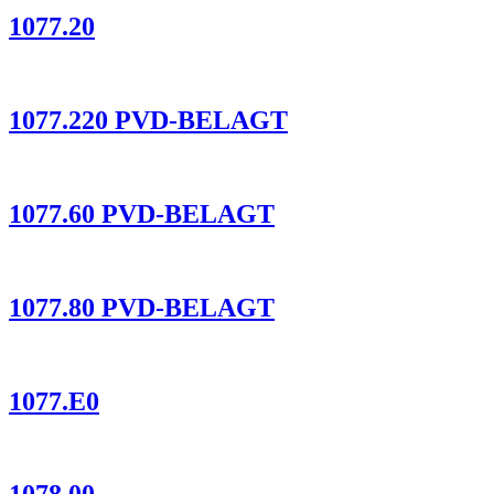
1077.20
1077.220 PVD-BELAGT
1077.60 PVD-BELAGT
1077.80 PVD-BELAGT
1077.E0