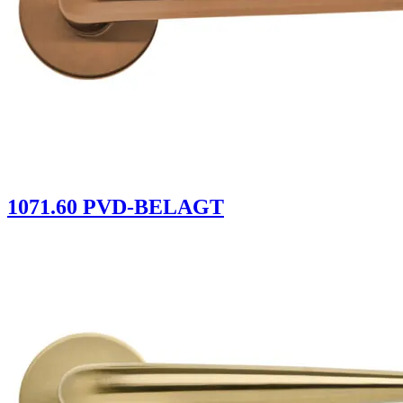
1071.60 PVD-BELAGT