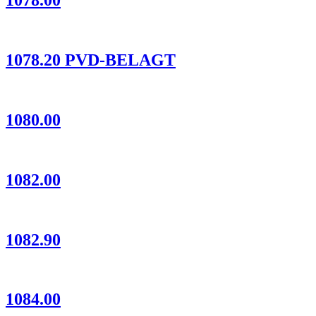
1078.00
1078.20 PVD-BELAGT
1080.00
1082.00
1082.90
1084.00