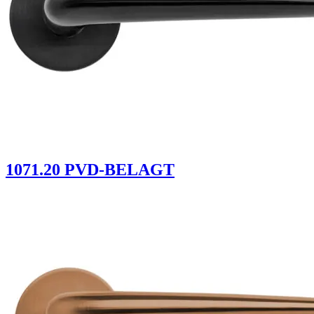
1071.20 PVD-BELAGT