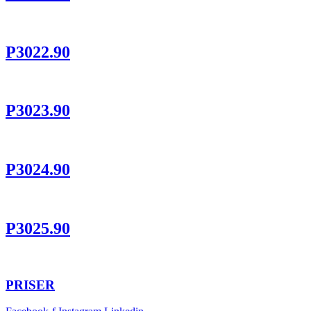
P3022.90
P3023.90
P3024.90
P3025.90
PRISER