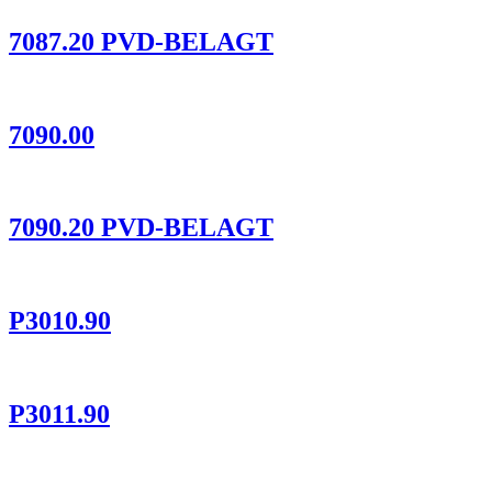
7087.20 PVD-BELAGT
7090.00
7090.20 PVD-BELAGT
P3010.90
P3011.90