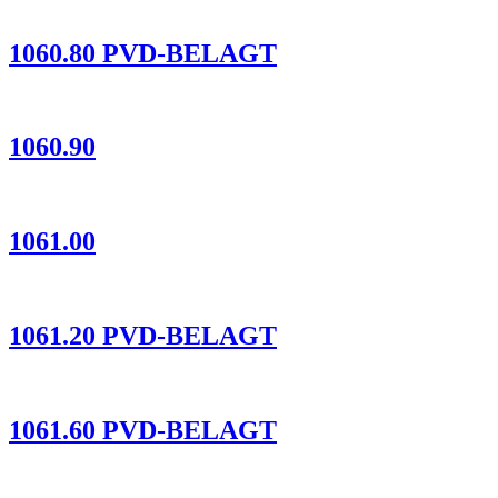
1060.80 PVD-BELAGT
1060.90
1061.00
1061.20 PVD-BELAGT
1061.60 PVD-BELAGT