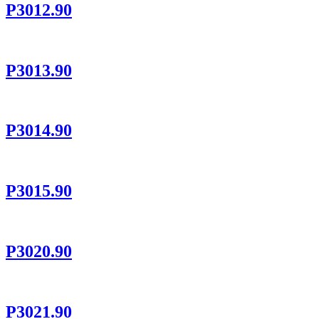
P3012.90
P3013.90
P3014.90
P3015.90
P3020.90
P3021.90