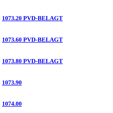
1073.20 PVD-BELAGT
1073.60 PVD-BELAGT
1073.80 PVD-BELAGT
1073.90
1074.00