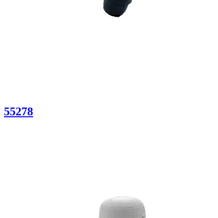
55278