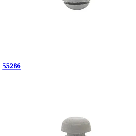
55286