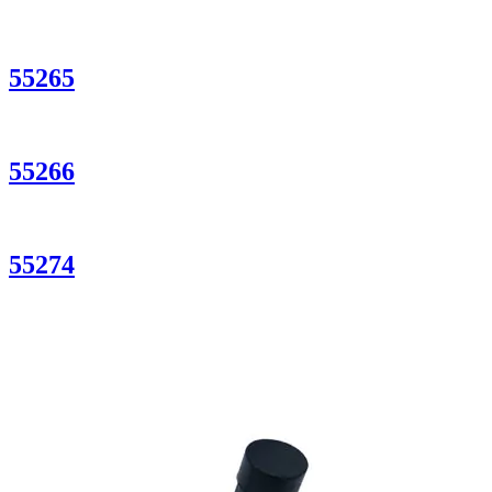
55265
55266
55274