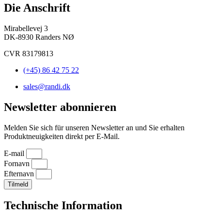
Die Anschrift
Mirabellevej 3
DK-8930 Randers NØ
CVR 83179813
(+45) 86 42 75 22
sales@randi.dk
Newsletter abonnieren
Melden Sie sich für unseren Newsletter an und Sie erhalten
Produktneuigkeiten direkt per E-Mail.
E-mail
Fornavn
Efternavn
Tilmeld
Technische Information