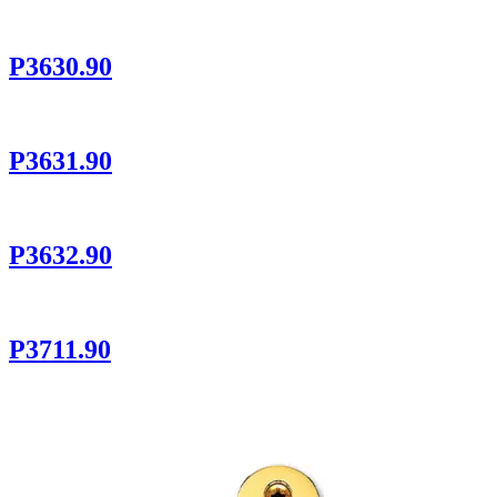
P3630.90
P3631.90
P3632.90
P3711.90