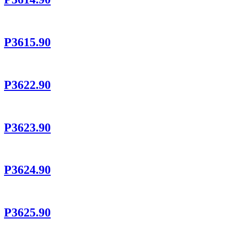
P3615.90
P3622.90
P3623.90
P3624.90
P3625.90