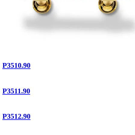
P3510.90
P3511.90
P3512.90