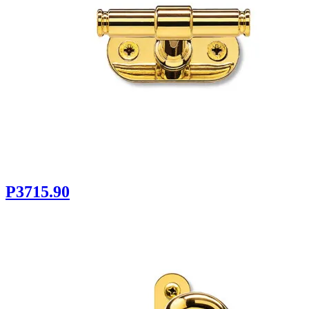
P3715.90