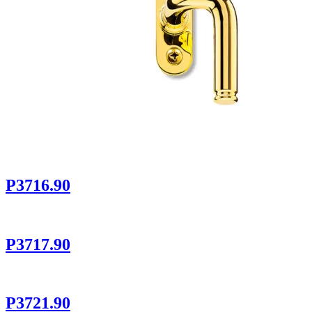
P3716.90
P3717.90
P3721.90