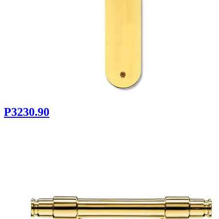
P3230.90