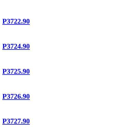
P3722.90
P3724.90
P3725.90
P3726.90
P3727.90