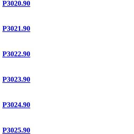
P3020.90
P3021.90
P3022.90
P3023.90
P3024.90
P3025.90