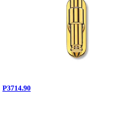
P3714.90