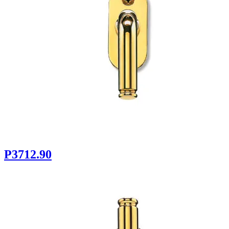
P3712.90