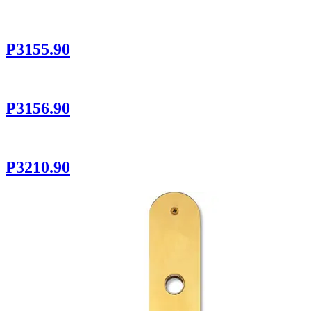
P3155.90
P3156.90
P3210.90