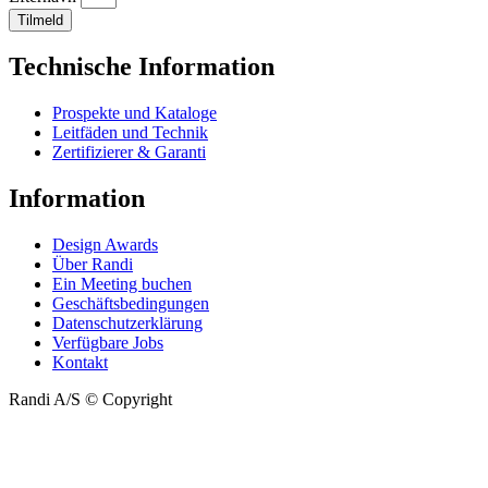
Tilmeld
Technische Information
Prospekte und Kataloge
Leitfäden und Technik
Zertifizierer & Garanti
Information
Design Awards
Über Randi
Ein Meeting buchen
Geschäftsbedingungen
Datenschutzerklärung
Verfügbare Jobs
Kontakt
Randi A/S © Copyright