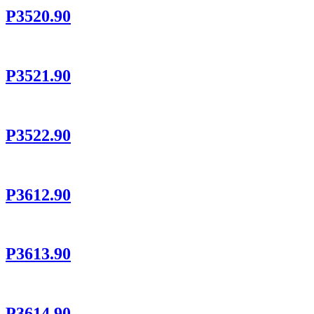
P3520.90
P3521.90
P3522.90
P3612.90
P3613.90
P3614.90