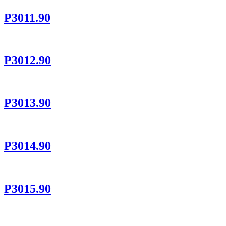
P3011.90
P3012.90
P3013.90
P3014.90
P3015.90