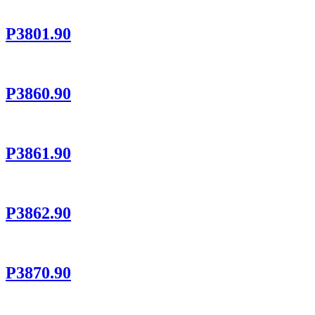
P3801.90
P3860.90
P3861.90
P3862.90
P3870.90