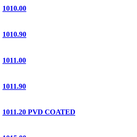
1010.00
1010.90
1011.00
1011.90
1011.20 PVD COATED