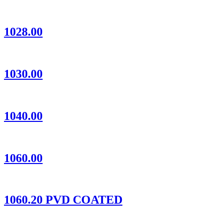
1028.00
1030.00
1040.00
1060.00
1060.20 PVD COATED