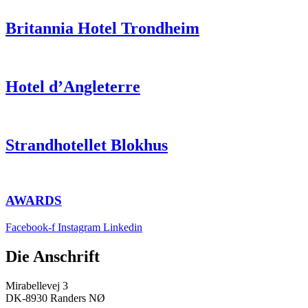
Britannia Hotel Trondheim
Hotel d’Angleterre
Strandhotellet Blokhus
AWARDS
Facebook-f
Instagram
Linkedin
Die Anschrift
Mirabellevej 3
DK-8930 Randers NØ