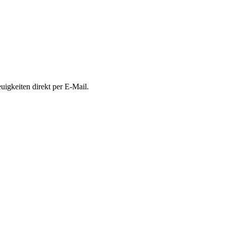
uigkeiten direkt per E-Mail.