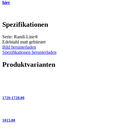
hier
Spezifikationen
Serie: Randi-Line®
Edelstahl matt gebürstet
Bild herunterladen
Spezifikationen herunterladen
Produktvarianten
1726-1728.00
1015.00