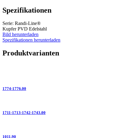
Spezifikationen
Serie: Randi-Line®
Kupfer PVD Edelstahl
Bild herunterladen
Spezifikationen herunterladen
Produktvarianten
1774-1776.00
1711-1713-1742-1743.00
1011.90