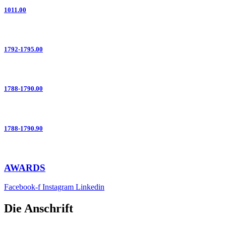
1011.00
1792-1795.00
1788-1790.00
1788-1790.90
AWARDS
Facebook-f
Instagram
Linkedin
Die Anschrift