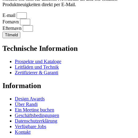
Produktneuigkeiten direkt per E-Mail.
E-mail
Fornavn
Efternavn
Tilmeld
Technische Information
Prospekte und Kataloge
Leitfäden und Technik
Zertifizierer & Garanti
Information
Design Awards
Über Randi
Ein Meeting buchen
Geschäftsbedingungen
Datenschutzerklärung
Verfügbare Jobs
Kontakt