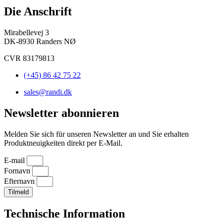
Die Anschrift
Mirabellevej 3
DK-8930 Randers NØ
CVR 83179813
(+45) 86 42 75 22
sales@randi.dk
Newsletter abonnieren
Melden Sie sich für unseren Newsletter an und Sie erhalten
Produktneuigkeiten direkt per E-Mail.
E-mail
Fornavn
Efternavn
Tilmeld
Technische Information