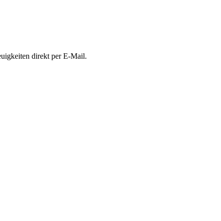
uigkeiten direkt per E-Mail.