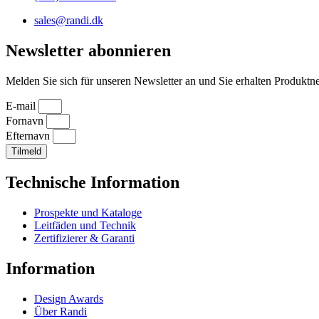
sales@randi.dk
Newsletter abonnieren
Melden Sie sich für unseren Newsletter an und Sie erhalten Produktne
E-mail
Fornavn
Efternavn
Tilmeld
Technische Information
Prospekte und Kataloge
Leitfäden und Technik
Zertifizierer & Garanti
Information
Design Awards
Über Randi