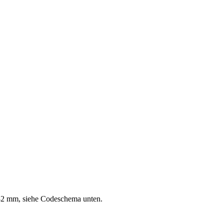
82 mm, siehe Codeschema unten.