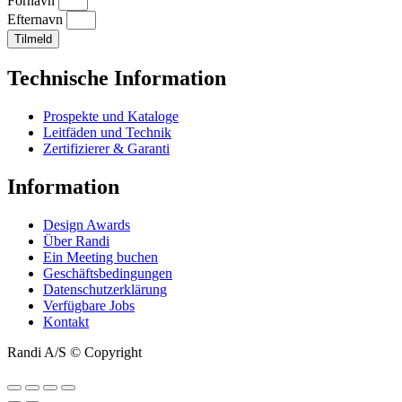
Fornavn
Efternavn
Tilmeld
Technische Information
Prospekte und Kataloge
Leitfäden und Technik
Zertifizierer & Garanti
Information
Design Awards
Über Randi
Ein Meeting buchen
Geschäftsbedingungen
Datenschutzerklärung
Verfügbare Jobs
Kontakt
Randi A/S © Copyright