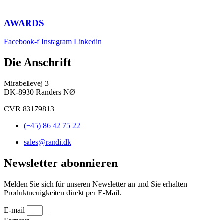
AWARDS
Facebook-f
Instagram
Linkedin
Die Anschrift
Mirabellevej 3
DK-8930 Randers NØ
CVR 83179813
(+45) 86 42 75 22
sales@randi.dk
Newsletter abonnieren
Melden Sie sich für unseren Newsletter an und Sie erhalten
Produktneuigkeiten direkt per E-Mail.
E-mail