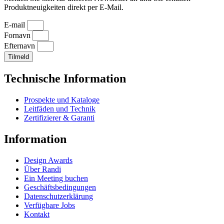
Produktneuigkeiten direkt per E-Mail.
E-mail
Fornavn
Efternavn
Tilmeld
Technische Information
Prospekte und Kataloge
Leitfäden und Technik
Zertifizierer & Garanti
Information
Design Awards
Über Randi
Ein Meeting buchen
Geschäftsbedingungen
Datenschutzerklärung
Verfügbare Jobs
Kontakt