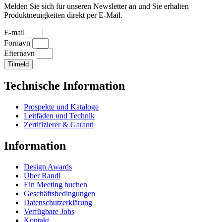
Melden Sie sich für unseren Newsletter an und Sie erhalten
Produktneuigkeiten direkt per E-Mail.
E-mail
Fornavn
Efternavn
Tilmeld
Technische Information
Prospekte und Kataloge
Leitfäden und Technik
Zertifizierer & Garanti
Information
Design Awards
Über Randi
Ein Meeting buchen
Geschäftsbedingungen
Datenschutzerklärung
Verfügbare Jobs
Kontakt