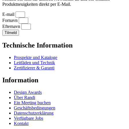
Produktneuigkeiten direkt per E-Mail.
E-mail
Fornavn
Efternavn
Tilmeld
Technische Information
Prospekte und Kataloge
Leitfäden und Technik
Zertifizierer & Garanti
Information
Design Awards
Über Randi
Ein Meeting buchen
Geschäftsbedingungen
Datenschutzerklärung
Verfügbare Jobs
Kontakt