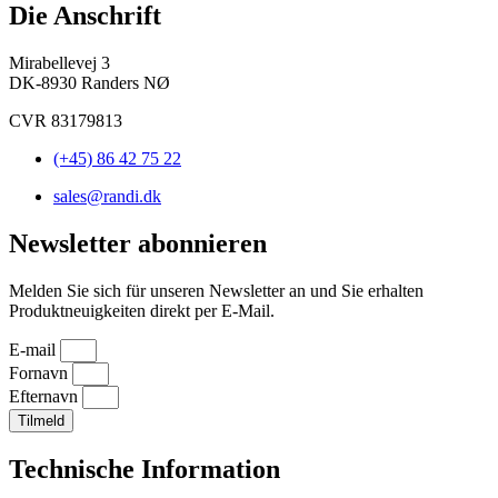
Die Anschrift
Mirabellevej 3
DK-8930 Randers NØ
CVR 83179813
(+45) 86 42 75 22
sales@randi.dk
Newsletter abonnieren
Melden Sie sich für unseren Newsletter an und Sie erhalten
Produktneuigkeiten direkt per E-Mail.
E-mail
Fornavn
Efternavn
Tilmeld
Technische Information