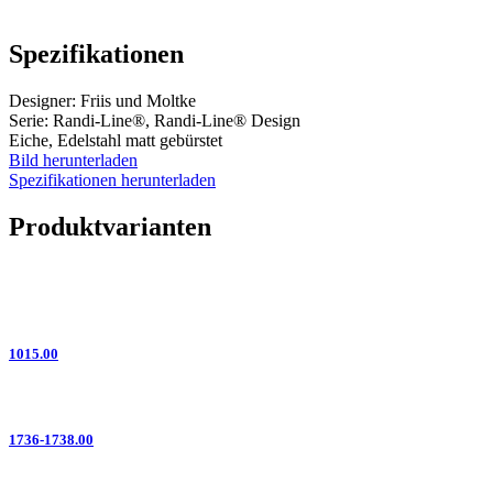
Spezifikationen
Designer: Friis und Moltke
Serie: Randi-Line®, Randi-Line® Design
Eiche, Edelstahl matt gebürstet
Bild herunterladen
Spezifikationen herunterladen
Produktvarianten
1015.00
1736-1738.00