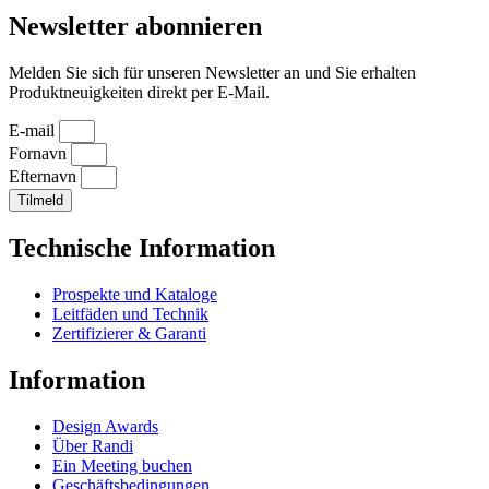
Newsletter abonnieren
Melden Sie sich für unseren Newsletter an und Sie erhalten
Produktneuigkeiten direkt per E-Mail.
E-mail
Fornavn
Efternavn
Tilmeld
Technische Information
Prospekte und Kataloge
Leitfäden und Technik
Zertifizierer & Garanti
Information
Design Awards
Über Randi
Ein Meeting buchen
Geschäftsbedingungen