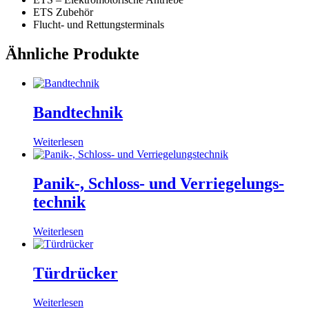
ETS Zubehör
Flucht- und Rettungsterminals
Ähnliche Produkte
Bandtechnik
Weiterlesen
Panik-, Schloss- und Verriegelungs­
technik
Weiterlesen
Türdrücker
Weiterlesen