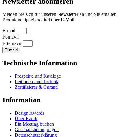
Newsletter abonnieren
Melden Sie sich für unseren Newsletter an und Sie erhalten
Produktneuigkeiten direkt per E-Mail.
E-mail
Fornavn
Efternavn
Tilmeld
Technische Information
Prospekte und Kataloge
Leitfäden und Technik
Zertifizierer & Garanti
Information
Design Awards
Über Randi
Ein Meeting buchen
Geschäftsbedingungen
Datenschutzerklärung