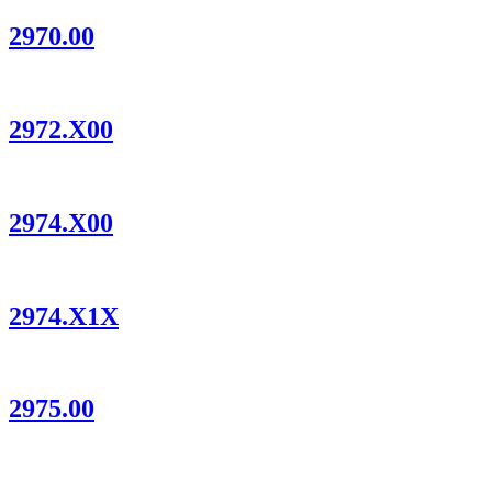
2970.00
2972.X00
2974.X00
2974.X1X
2975.00