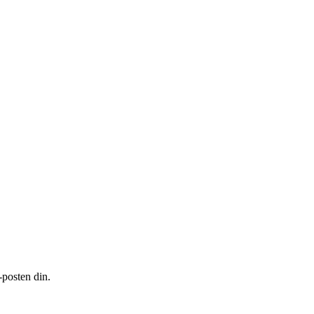
-posten din.