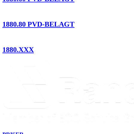
1880.80 PVD-BELAGT
1880.XXX