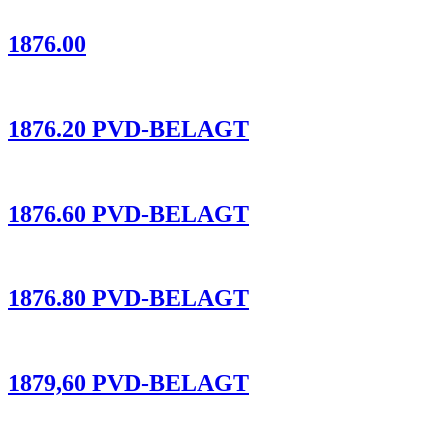
1876.00
1876.20 PVD-BELAGT
1876.60 PVD-BELAGT
1876.80 PVD-BELAGT
1879,60 PVD-BELAGT