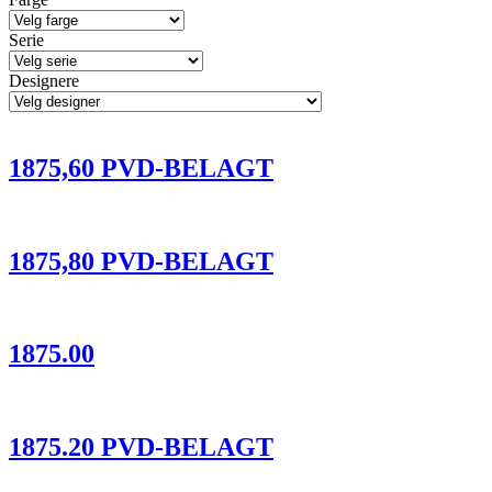
Serie
Designere
1875,60 PVD-BELAGT
1875,80 PVD-BELAGT
1875.00
1875.20 PVD-BELAGT