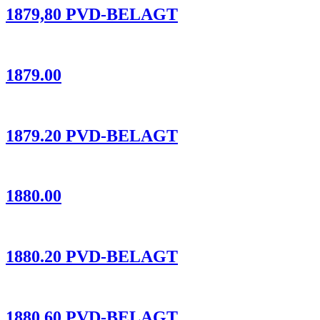
1879,80 PVD-BELAGT
1879.00
1879.20 PVD-BELAGT
1880.00
1880.20 PVD-BELAGT
1880.60 PVD-BELAGT