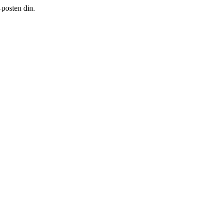
-posten din.