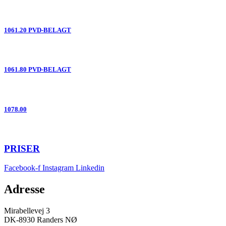
1061.20 PVD-BELAGT
1061.80 PVD-BELAGT
1078.00
PRISER
Facebook-f
Instagram
Linkedin
Adresse
Mirabellevej 3
DK-8930 Randers NØ