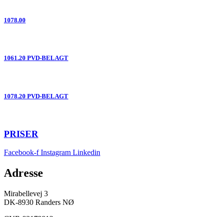
1078.00
1061.20 PVD-BELAGT
1078.20 PVD-BELAGT
PRISER
Facebook-f
Instagram
Linkedin
Adresse
Mirabellevej 3
DK-8930 Randers NØ