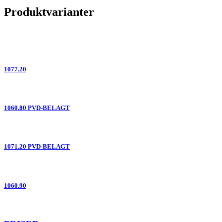
Produktvarianter
1077.20
1060.80 PVD-BELAGT
1071.20 PVD-BELAGT
1060.90