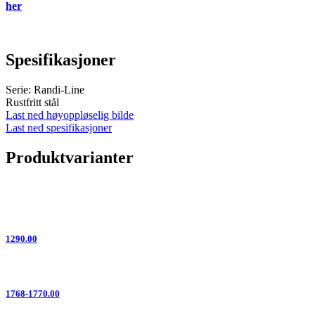
her
Spesifikasjoner
Serie: Randi-Line
Rustfritt stål
Last ned høyoppløselig bilde
Last ned spesifikasjoner
Produktvarianter
1290.00
1768-1770.00