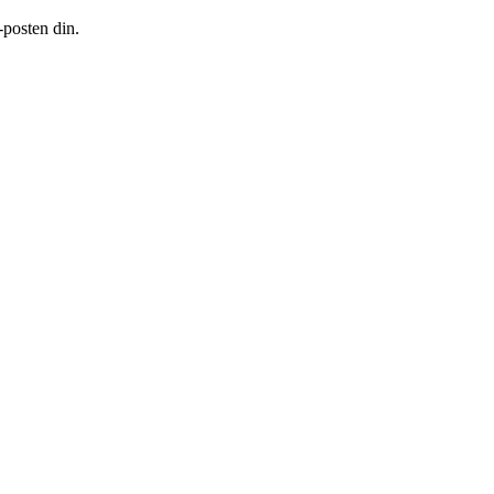
-posten din.