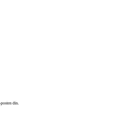
-posten din.