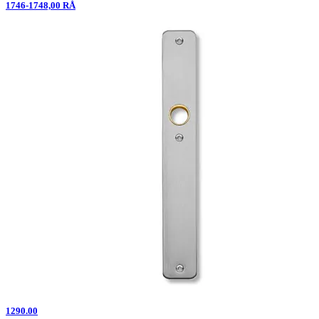
1746-1748,00 RÅ
1290.00