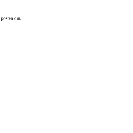
-posten din.