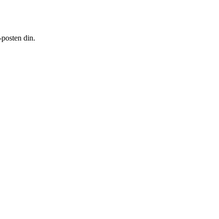
-posten din.