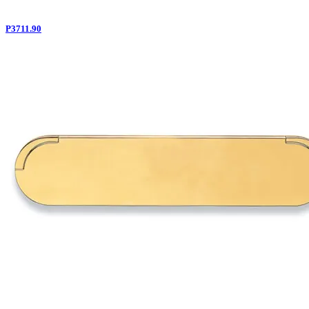
P3711.90