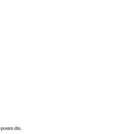
-posten din.