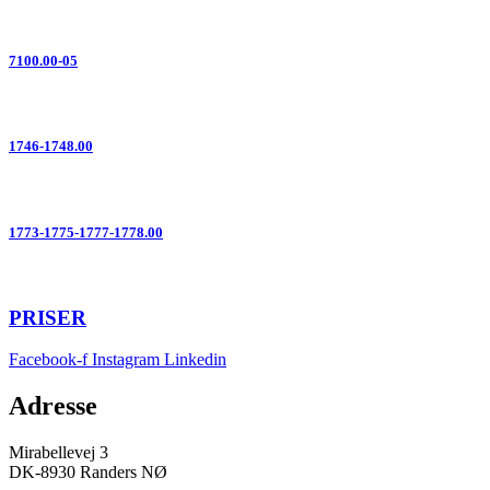
7100.00-05
1746-1748.00
1773-1775-1777-1778.00
PRISER
Facebook-f
Instagram
Linkedin
Adresse
Mirabellevej 3
DK-8930 Randers NØ