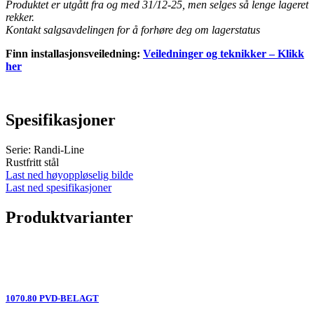
Produktet er utgått fra og med 31/12-25, men selges så lenge lageret
rekker.
Kontakt salgsavdelingen for å forhøre deg om lagerstatus
Finn installasjonsveiledning:
Veiledninger og teknikker – Klikk
her
Spesifikasjoner
Serie: Randi-Line
Rustfritt stål
Last ned høyoppløselig bilde
Last ned spesifikasjoner
Produktvarianter
1070.80 PVD-BELAGT