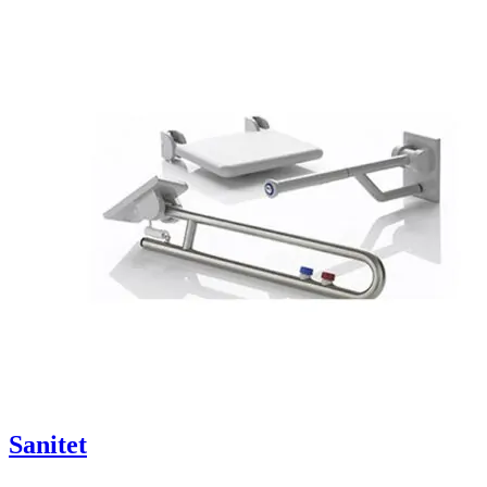
Sanitet