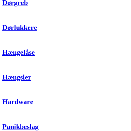
Dørgreb
Dørlukkere
Hængelåse
Hængsler
Hardware
Panikbeslag