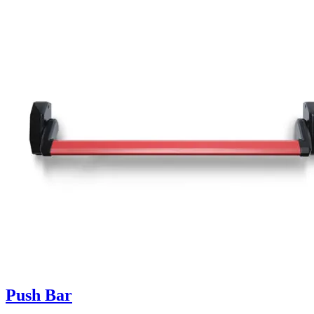
Push Bar