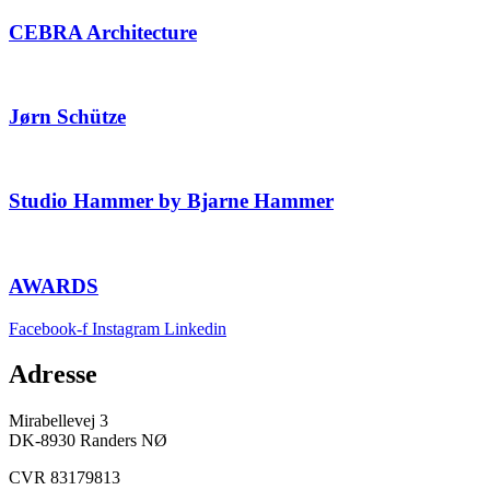
CEBRA Architecture
Jørn Schütze
Studio Hammer by Bjarne Hammer
AWARDS
Facebook-f
Instagram
Linkedin
Adresse
Mirabellevej 3
DK-8930 Randers NØ
CVR 83179813