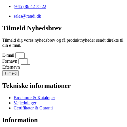
(+45) 86 42 75 22
sales@randi.dk
Tilmeld Nyhedsbrev
Tilmeld dig vores nyhedsbrev og få produktnyheder sendt direkte til
din e-mail.
E-mail
Fornavn
Efternavn
Tilmeld
Tekniske informationer
Brochurer & Kataloger
Vejledninger
Certifikater & Garanti
Information