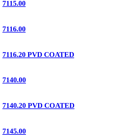
7115.00
7116.00
7116.20 PVD COATED
7140.00
7140.20 PVD COATED
7145.00