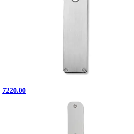
7220.00