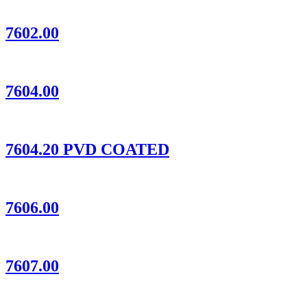
7602.00
7604.00
7604.20 PVD COATED
7606.00
7607.00