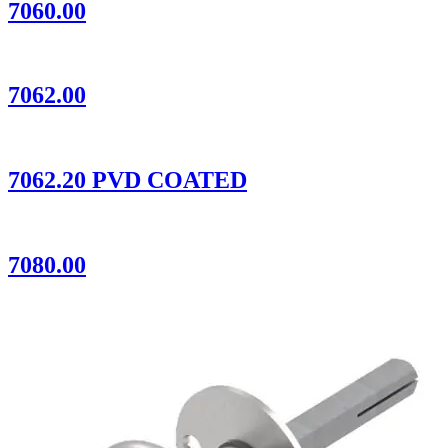
7060.00
7062.00
7062.20 PVD COATED
7080.00