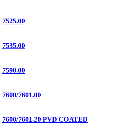
7525.00
7535.00
7590.00
7600/7601.00
7600/7601.20 PVD COATED