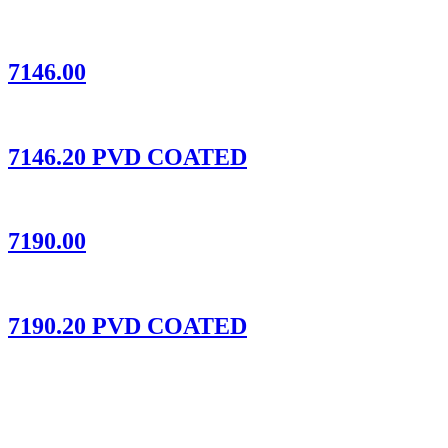
7146.00
7146.20 PVD COATED
7190.00
7190.20 PVD COATED