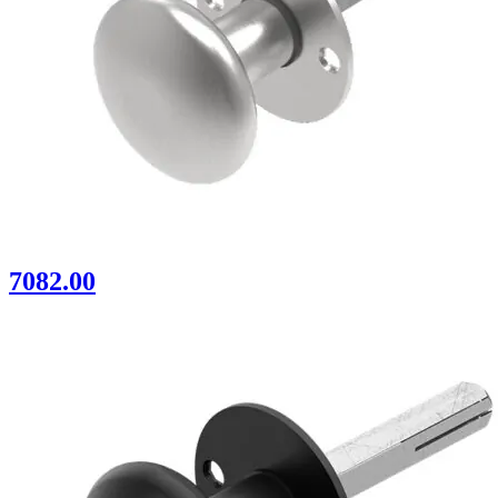
7082.00