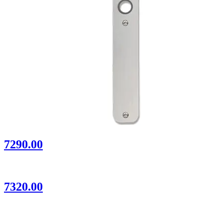
7290.00
7320.00