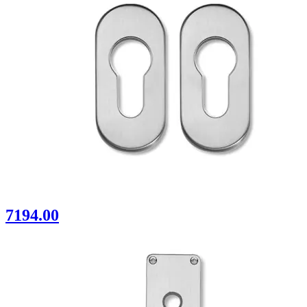
7194.00