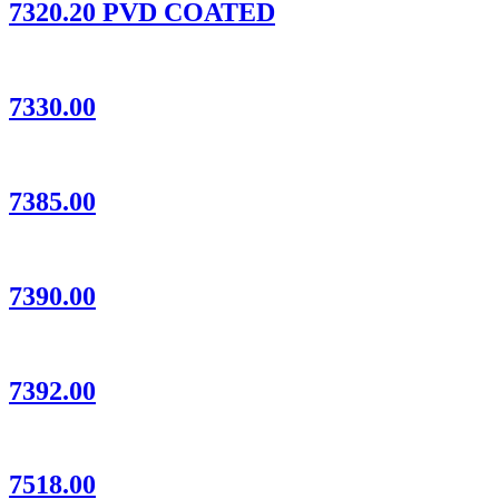
7320.20 PVD COATED
7330.00
7385.00
7390.00
7392.00
7518.00