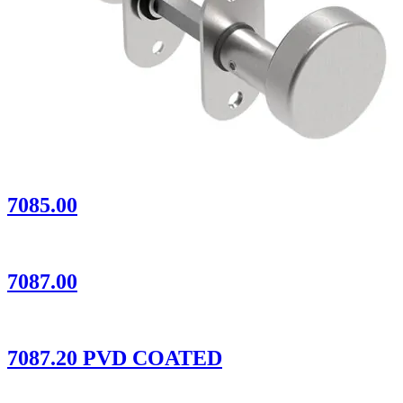
7085.00
7087.00
7087.20 PVD COATED