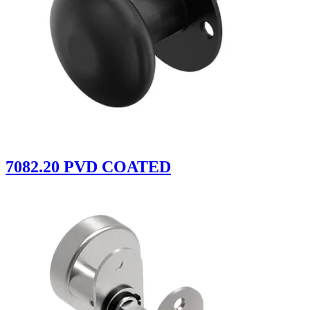
7082.20 PVD COATED