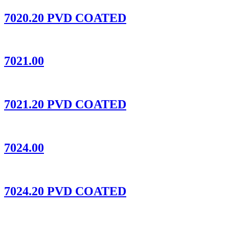
7020.20 PVD COATED
7021.00
7021.20 PVD COATED
7024.00
7024.20 PVD COATED