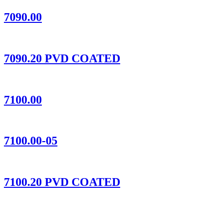
7090.00
7090.20 PVD COATED
7100.00
7100.00-05
7100.20 PVD COATED