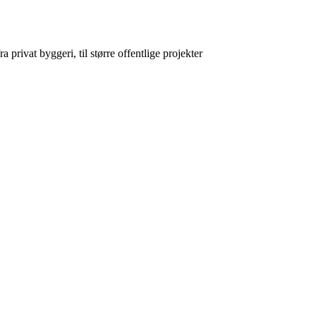
privat byggeri, til større offentlige projekter