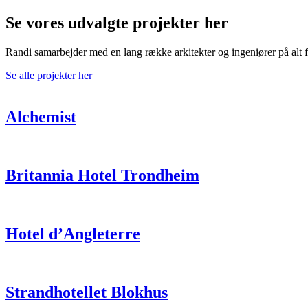
Se vores udvalgte projekter her
Randi samarbejder med en lang række arkitekter og ingeniører på alt fra 
Se alle projekter her
Alchemist
Britannia Hotel Trondheim
Hotel d’Angleterre
Strandhotellet Blokhus