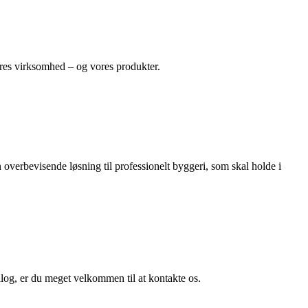
res virksomhed – og vores produkter.
n overbevisende løsning til professionelt byggeri, som skal holde i
log, er du meget velkommen til at kontakte os.