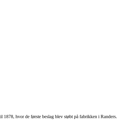
l 1878, hvor de første beslag blev støbt på fabrikken i Randers.