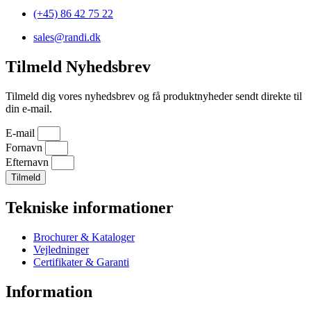
(+45) 86 42 75 22
sales@randi.dk
Tilmeld Nyhedsbrev
Tilmeld dig vores nyhedsbrev og få produktnyheder sendt direkte til
din e-mail.
E-mail
Fornavn
Efternavn
Tilmeld
Tekniske informationer
Brochurer & Kataloger
Vejledninger
Certifikater & Garanti
Information