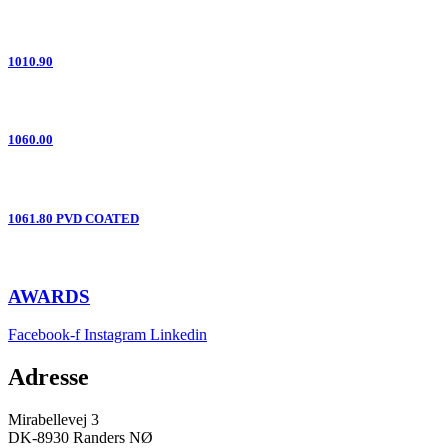
1010.90
1060.00
1061.80 PVD COATED
AWARDS
Facebook-f
Instagram
Linkedin
Adresse
Mirabellevej 3
DK-8930 Randers NØ