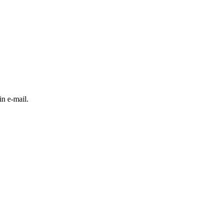
in e-mail.