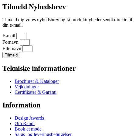
Tilmeld Nyhedsbrev
Tilmeld dig vores nyhedsbrev og få produktnyheder sendt direkte til
din e-mail.
E-mail
Fornavn
Efternavn
Tilmeld
Tekniske informationer
Brochurer & Kataloger
Vejledninger
Certifikater & Garanti
Information
Design Awards
Om Randi
Book et møde
Salgs- og leveringsbetingelser