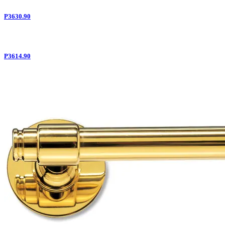
P3630.90
P3614.90