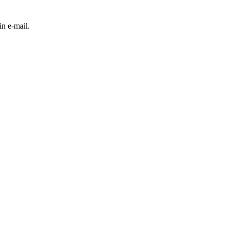
in e-mail.