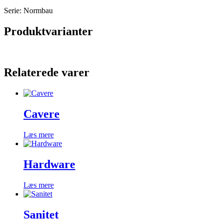
Serie: Normbau
Produktvarianter
Relaterede varer
Cavere
Læs mere
Hardware
Læs mere
Sanitet