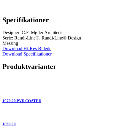
Specifikationer
Designer: C.F. Møller Architects
Serie: Randi-Line®, Randi-Line® Design
Messing
Download Hi-Res Billede
Download Specifikationer
Produktvarianter
1070.20 PVD COATED
1060.00