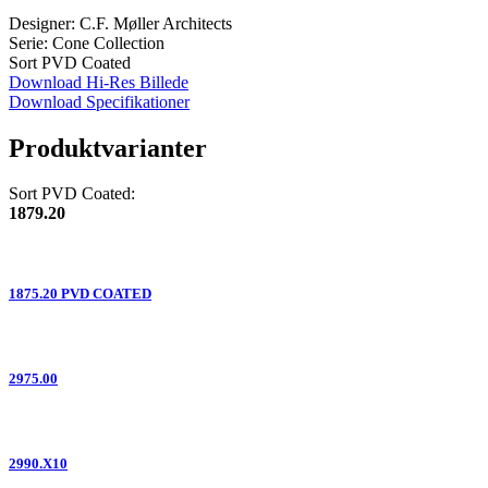
Designer: C.F. Møller Architects
Serie: Cone Collection
Sort PVD Coated
Download Hi-Res Billede
Download Specifikationer
Produktvarianter
Sort PVD Coated:
1879.20
1875.20 PVD COATED
2975.00
2990.X10